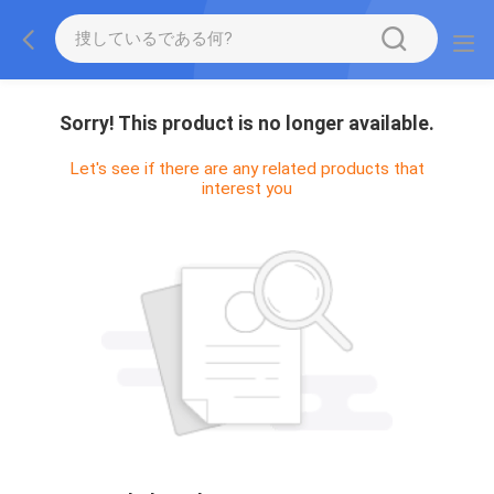
Sorry! This product is no longer available.
Let's see if there are any related products that
interest you