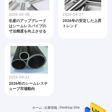
2026-05-06
2026-04-27
生産のアップグレード
2026年の安定した上昇
はシームレスパイプの
トレンド
寸法精度を向上させる
2026-04-22
2026年のシームレスチ
ューブ市場動向
Desktop Site
ホーム
企業情報