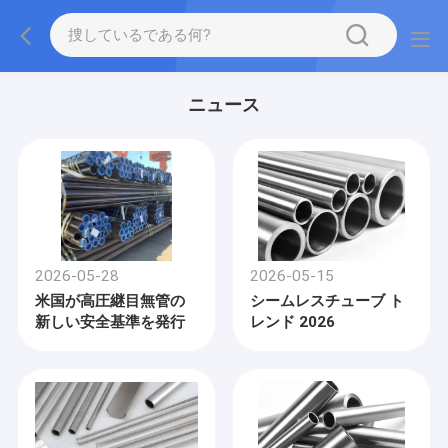
ニュース
2026-05-28
2026-05-15
米国が高圧継目無管の
シームレスチューブ ト
新しい安全基準を発行
レンド 2026