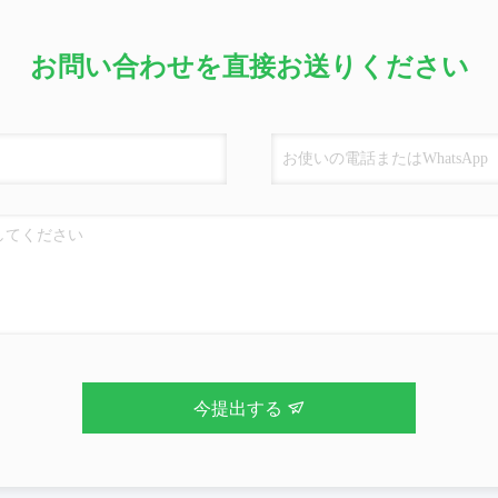
お問い合わせを直接お送りください
今提出する