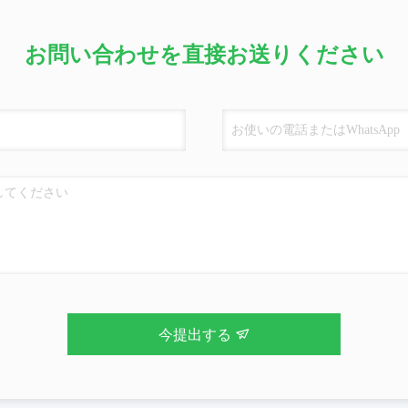
お問い合わせを直接お送りください
今提出する