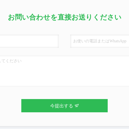
お問い合わせを直接お送りください
今提出する